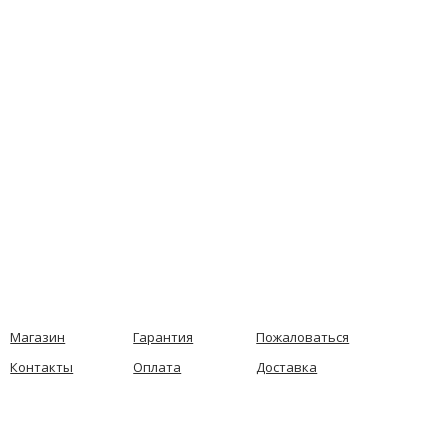
Магазин
Гарантия
Пожаловаться
Контакты
Оплата
Доставка