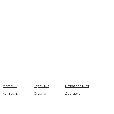
Магазин
Гарантия
Пожаловаться
Контакты
Оплата
Доставка