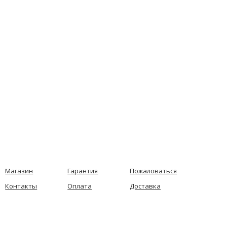
Магазин
Гарантия
Пожаловаться
Контакты
Оплата
Доставка