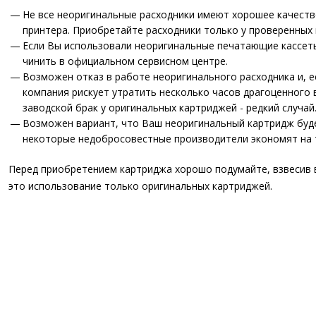
Не все неоригинальные расходники имеют хорошее качеств
принтера. Приобретайте расходники только у проверенных
Если Вы использовали неоригинальные печатающие кассеты
чинить в официальном сервисном центре.
Возможен отказ в работе неоригинального расходника и, ес
компания рискует утратить несколько часов драгоценного 
заводской брак у оригинальных картриджей - редкий случай
Возможен вариант, что Ваш неоригинальный картридж будет
некоторые недобросовестные производители экономят на 
Перед приобретением картриджа хорошо подумайте, взвесив в
это использование только оригинальных картриджей.