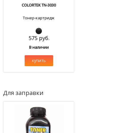
COLORTEK TN-3030
Тонер-картридж
575 руб.
В наличии
купить
Для заправки