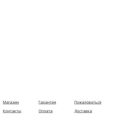
Магазин
Гарантия
Пожаловаться
Контакты
Оплата
Доставка