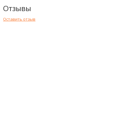
Отзывы
Оставить отзыв