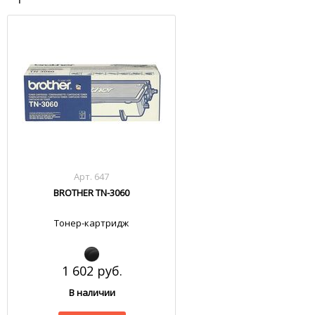
Арт. 647
BROTHER TN-3060
Тонер-картридж
1 602 руб.
В наличии