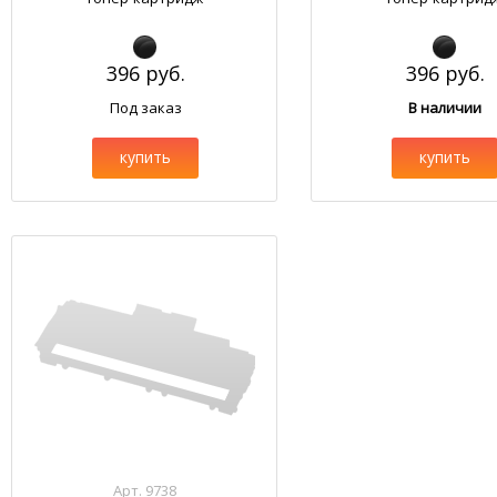
396 руб.
396 руб.
Под заказ
В наличии
купить
купить
Арт. 9738