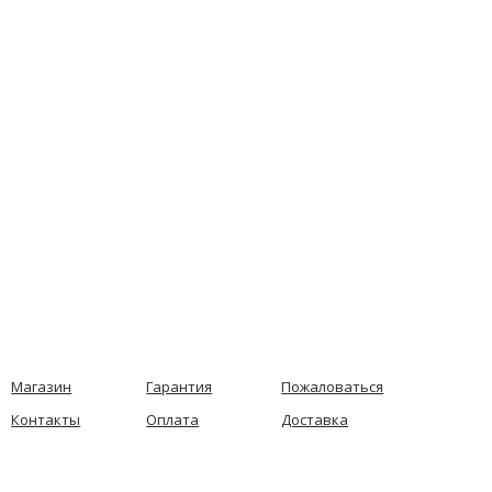
Магазин
Гарантия
Пожаловаться
Контакты
Оплата
Доставка