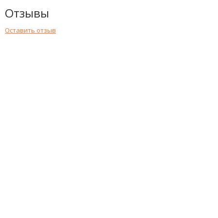
Отзывы
Оставить отзыв