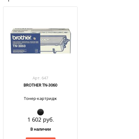
Арт. 647
BROTHER TN-3060
Тонер-картридж
1 602 руб.
В наличии