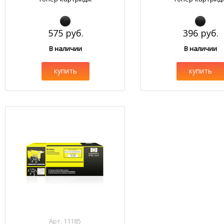
575 руб.
396 руб.
В наличии
В наличии
купить
купить
Арт. 11185