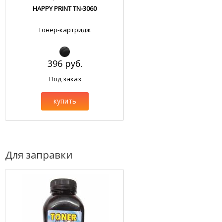
HAPPY PRINT TN-3060
Тонер-картридж
396 руб.
Под заказ
купить
Для заправки