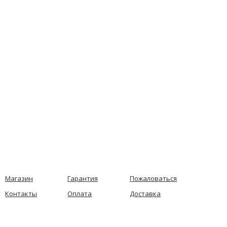
Магазин
Гарантия
Пожаловаться
Контакты
Оплата
Доставка