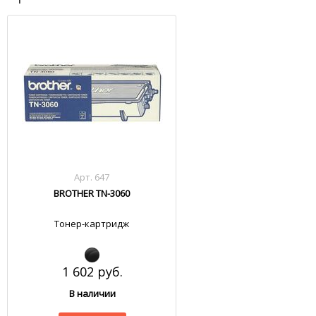
Арт. 647
BROTHER TN-3060
Тонер-картридж
1 602 руб.
В наличии