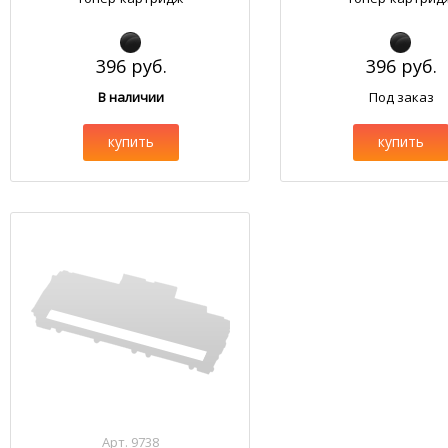
396 руб.
396 руб.
В наличии
Под заказ
купить
купить
Арт. 9738