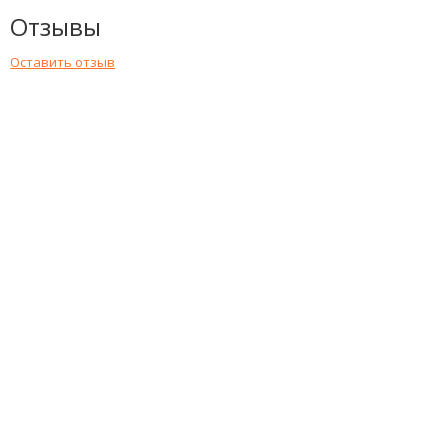
Отзывы
Оставить отзыв