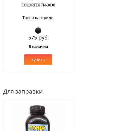
COLORTEK TN-3030
Тонер-картридж
575 руб.
В наличии
купить
Для заправки