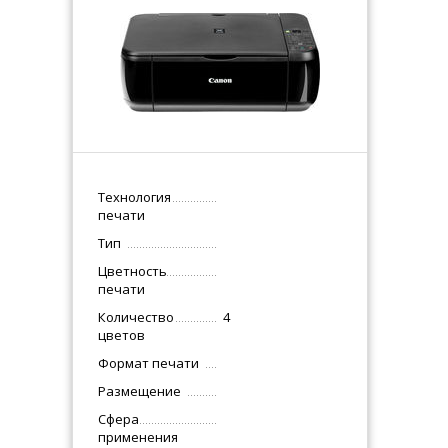
Технология
печати
Тип
Цветность
печати
Количество
4
цветов
Формат печати
Размещение
Сфера
применения