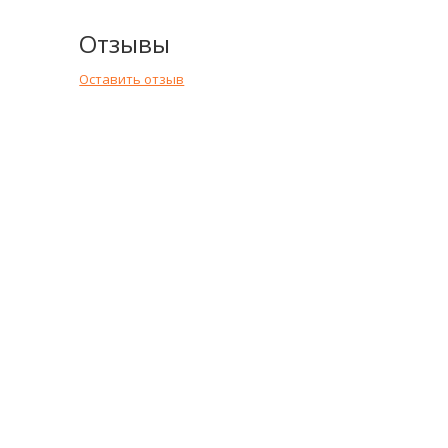
Отзывы
Оставить отзыв