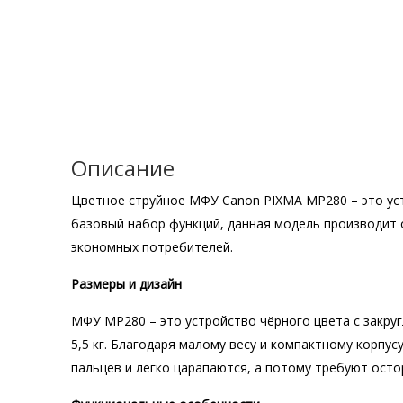
Описание
Цветное струйное МФУ Canon PIXMA MP280 – это ус
базовый набор функций, данная модель производит 
экономных потребителей.
Размеры и дизайн
МФУ MP280 – это устройство чёрного цвета с закруг
5,5 кг. Благодаря малому весу и компактному корпу
пальцев и легко царапаются, а потому требуют ост