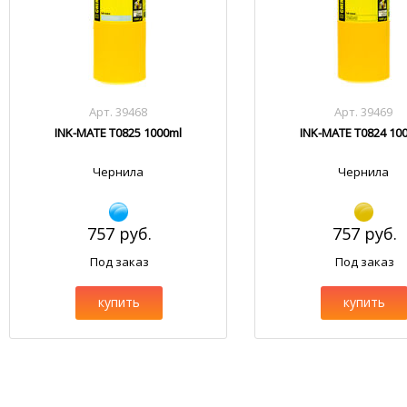
Арт. 39468
Арт. 39469
INK-MATE T0825 1000ml
INK-MATE T0824 10
Чернила
Чернила
757 руб.
757 руб.
Под заказ
Под заказ
купить
купить