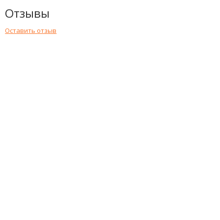
Отзывы
Оставить отзыв