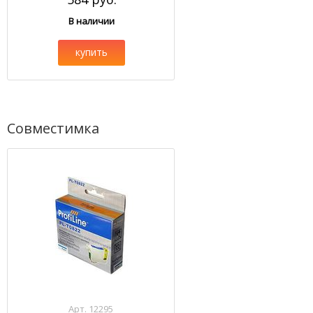
В наличии
купить
Совместимка
Арт. 12295