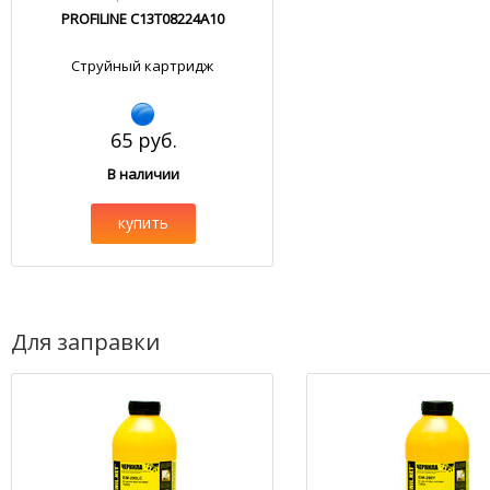
PROFILINE C13T08224A10
Струйный картридж
65 руб.
В наличии
купить
Для заправки