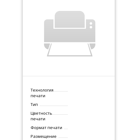
Технология
печати
Тип
Цветность
печати
Формат печати
Размещение