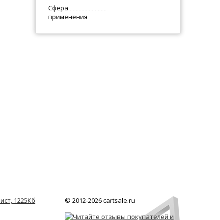
Сфера
применения
ист, 1225Кб
© 2012-2026 cartsale.ru