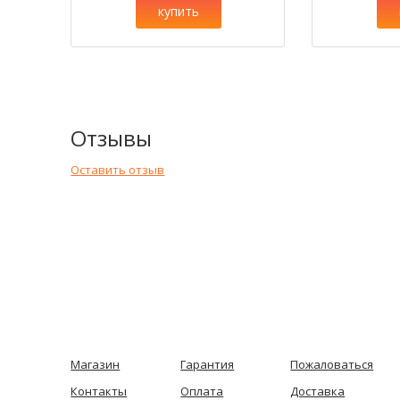
купить
Отзывы
Оставить отзыв
Магазин
Гарантия
Пожаловаться
Контакты
Оплата
Доставка