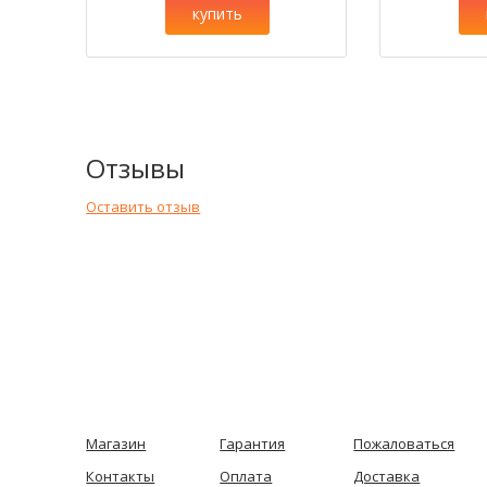
купить
Отзывы
Оставить отзыв
Магазин
Гарантия
Пожаловаться
Контакты
Оплата
Доставка