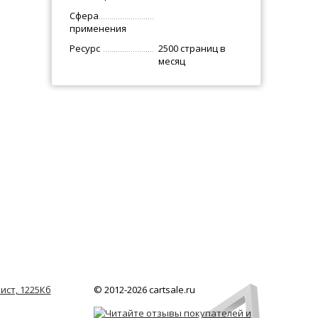
Сфера
применения
Ресурс
2500 страниц в
месяц
ист, 1225Кб
© 2012-2026 cartsale.ru