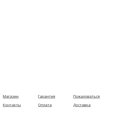
Магазин
Гарантия
Пожаловаться
Контакты
Оплата
Доставка