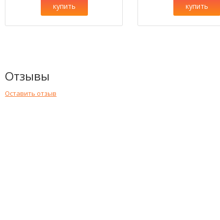
купить
купить
Отзывы
Оставить отзыв