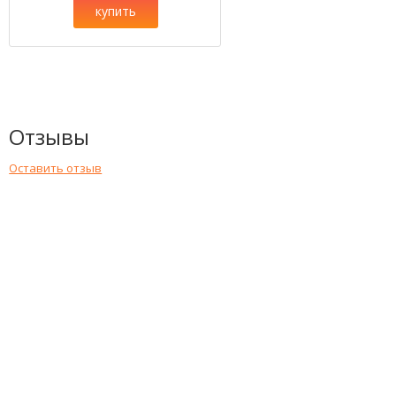
купить
Отзывы
Оставить отзыв