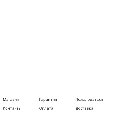
Магазин
Гарантия
Пожаловаться
Контакты
Оплата
Доставка