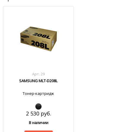
Арт. 29
SAMSUNG MLT-D208L
Тонер-картридж
2 530 руб.
В наличии