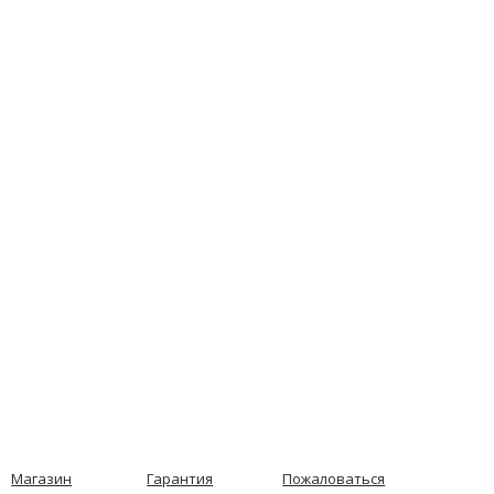
Магазин
Гарантия
Пожаловаться