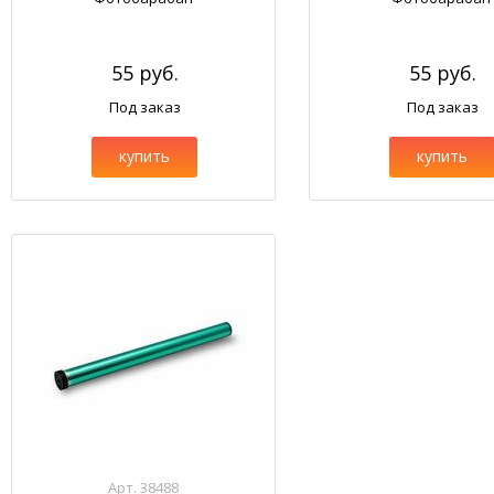
55 руб.
55 руб.
Под заказ
Под заказ
купить
купить
Арт. 38488