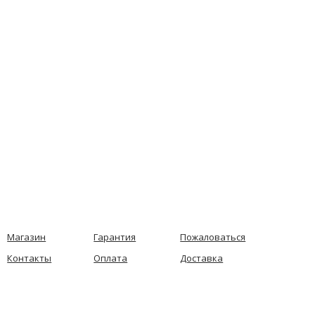
Магазин
Гарантия
Пожаловаться
Контакты
Оплата
Доставка