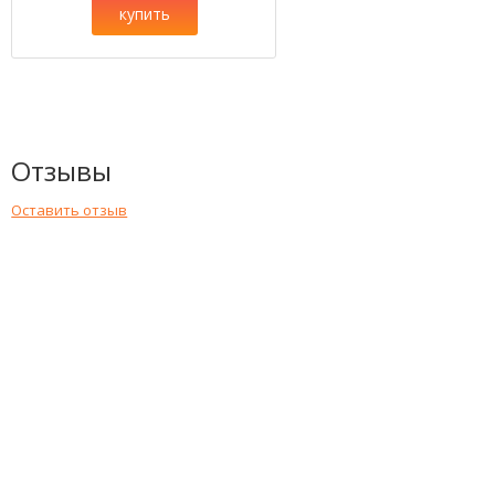
купить
Отзывы
Оставить отзыв