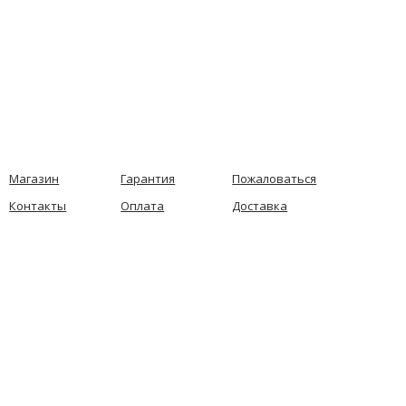
Магазин
Гарантия
Пожаловаться
Контакты
Оплата
Доставка