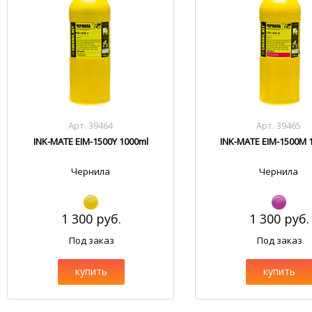
Арт. 39464
Арт. 39465
INK-MATE EIM-1500Y 1000ml
INK-MATE EIM-1500M 
Чернила
Чернила
1 300 руб.
1 300 руб.
Под заказ
Под заказ
купить
купить