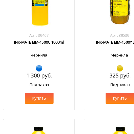
Арт. 39467
Арт. 39539
INK-MATE EIM-1500C 1000ml
INK-MATE EIM-1500Y 
Чернила
Чернила
1 300 руб.
325 руб.
Под заказ
Под заказ
купить
купить