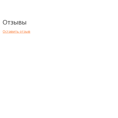
Отзывы
Оставить отзыв