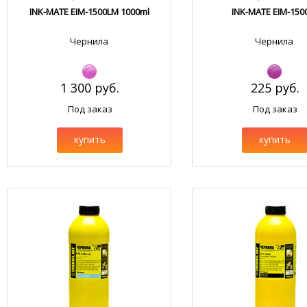
INK-MATE EIM-1500LM 1000ml
INK-MATE EIM-15
Чернила
Чернила
1 300 руб.
225 руб.
Под заказ
Под заказ
купить
купить