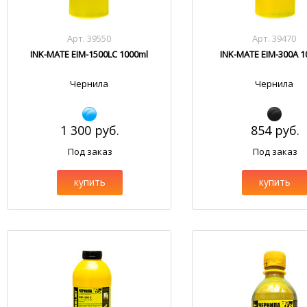
Арт. 39550
Арт. 39470
INK-MATE EIM-1500LC 1000ml
INK-MATE EIM-300A 1
Чернила
Чернила
1 300 руб.
854 руб.
Под заказ
Под заказ
купить
купить