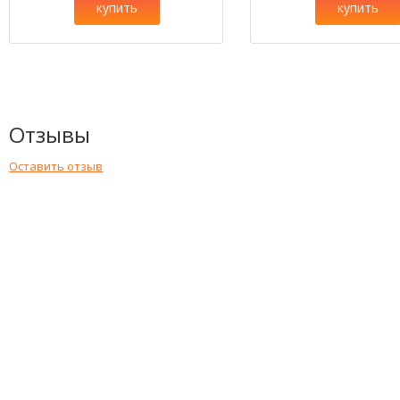
купить
купить
Отзывы
Оставить отзыв