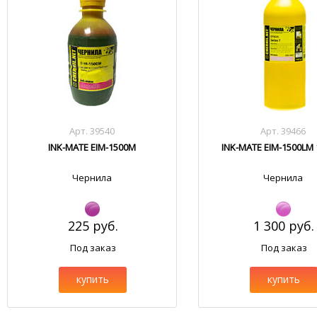
Арт. 39540
Арт. 39466
INK-MATE EIM-1500M
INK-MATE EIM-1500LM 
Чернила
Чернила
225 руб.
1 300 руб.
Под заказ
Под заказ
купить
купить