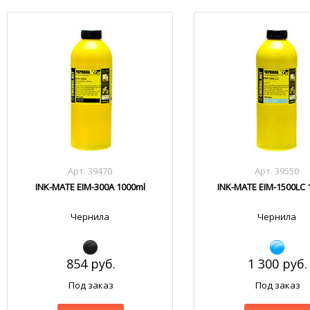
Арт. 39470
Арт. 39550
INK-MATE EIM-300A 1000ml
INK-MATE EIM-1500LC 
Чернила
Чернила
854 руб.
1 300 руб.
Под заказ
Под заказ