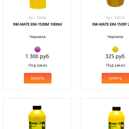
Арт. 39465
Арт. 39539
INK-MATE EIM-1500M 1000ml
INK-MATE EIM-1500Y 
Чернила
Чернила
1 300 руб.
325 руб.
Под заказ
Под заказ
купить
купить