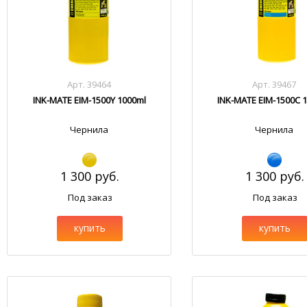
Арт. 39464
Арт. 39467
INK-MATE EIM-1500Y 1000ml
INK-MATE EIM-1500C 
Чернила
Чернила
1 300 руб.
1 300 руб.
Под заказ
Под заказ
купить
купить