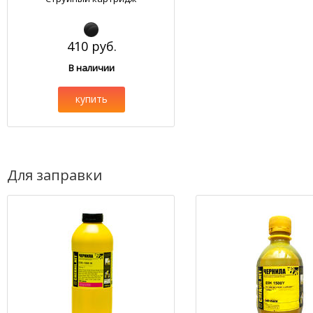
410 руб.
В наличии
купить
Для заправки