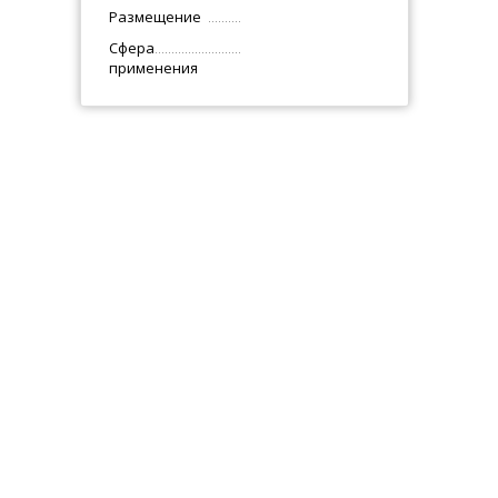
Размещение
Сфера
применения