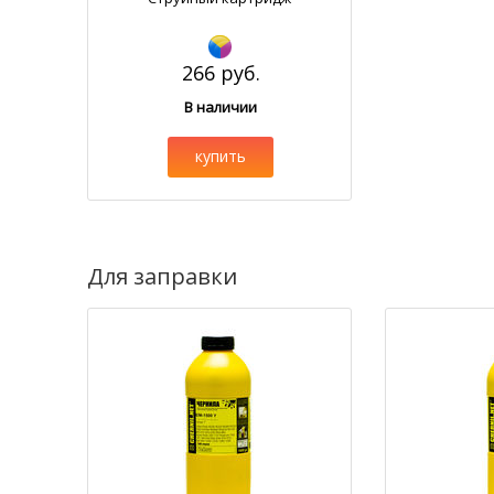
266 руб.
В наличии
купить
Для заправки