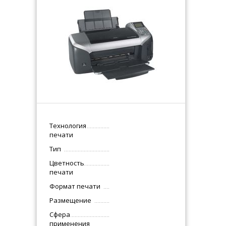
Технология
печати
Тип
Цветность
печати
Формат печати
Размещение
Сфера
применения