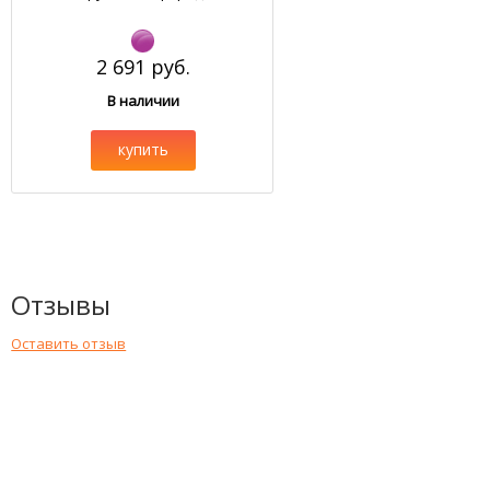
2 691 руб.
В наличии
купить
Отзывы
Оставить отзыв