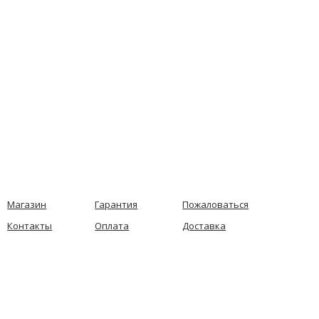
Магазин
Гарантия
Пожаловаться
Контакты
Оплата
Доставка