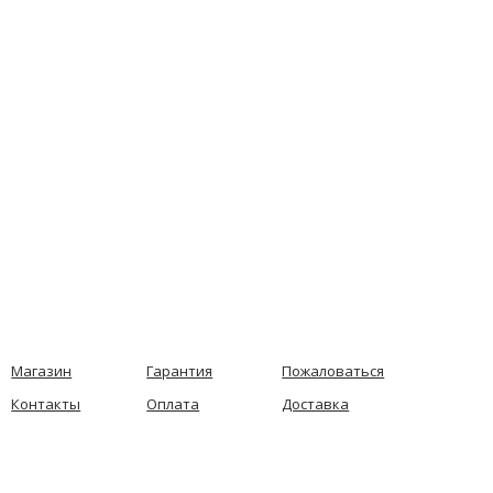
Магазин
Гарантия
Пожаловаться
Контакты
Оплата
Доставка