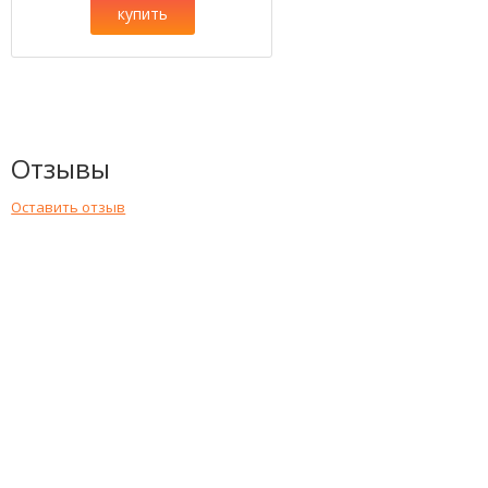
купить
Отзывы
Оставить отзыв