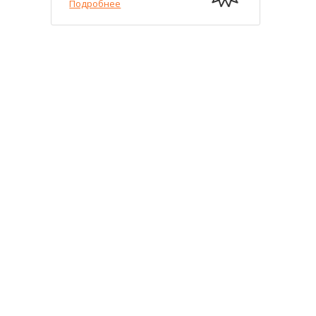
Подробнее