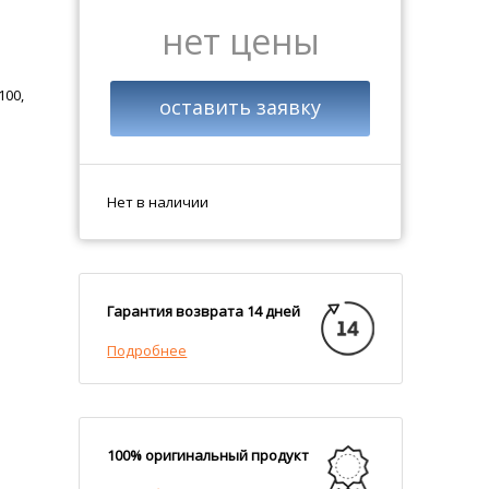
нет цены
100,
оставить заявку
Нет в наличии
Гарантия возврата 14 дней
Подробнее
100% оригинальный продукт