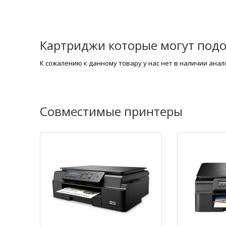
Картриджи которые могут подо
К сожалению к данному товару у нас нет в наличии ана
Совместимые принтеры