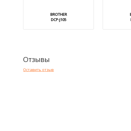
BROTHER
DCP-J105
Отзывы
Оставить отзыв