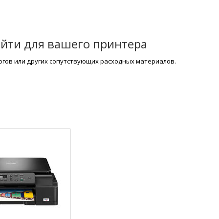
йти для вашего принтера
логов или других сопутствующих расходных материалов.