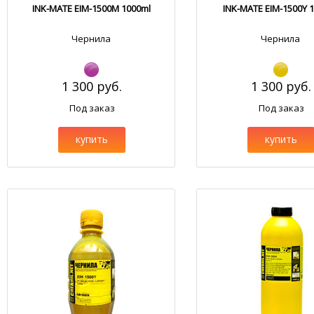
INK-MATE EIM-1500M 1000ml
INK-MATE EIM-1500Y 
Чернила
Чернила
1 300 руб.
1 300 руб.
Под заказ
Под заказ
купить
купить