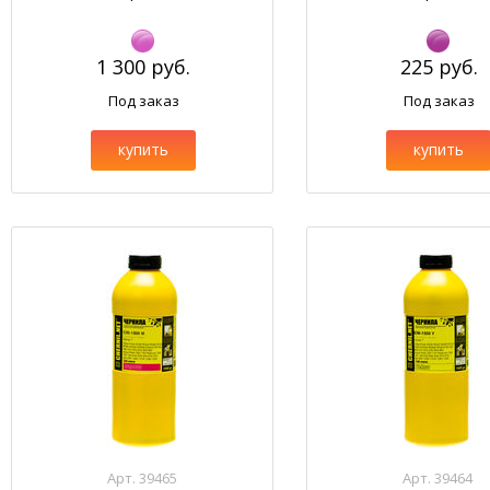
1 300 руб.
225 руб.
Под заказ
Под заказ
купить
купить
Арт. 39465
Арт. 39464