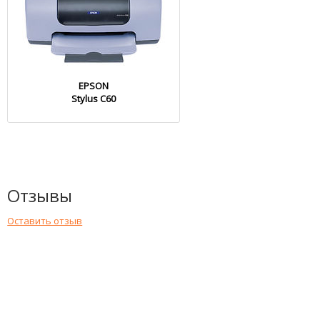
EPSON
Stylus C60
Отзывы
Оставить отзыв