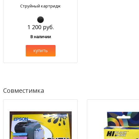
Струйный картридж
1 200 руб.
В наличии
купить
Совместимка