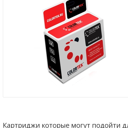
Картриджи которые могут подойти д