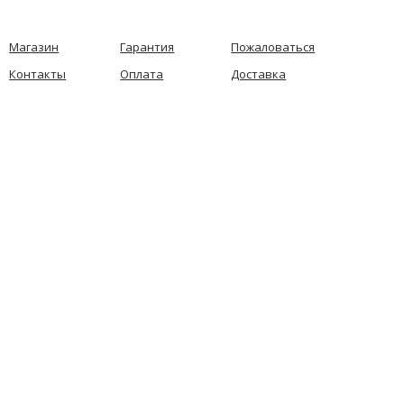
Магазин
Гарантия
Пожаловаться
Контакты
Оплата
Доставка