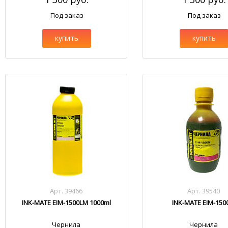
Под заказ
Под заказ
купить
купить
Арт. 39466
Арт. 39540
INK-MATE EIM-1500LM 1000ml
INK-MATE EIM-15
Чернила
Чернила