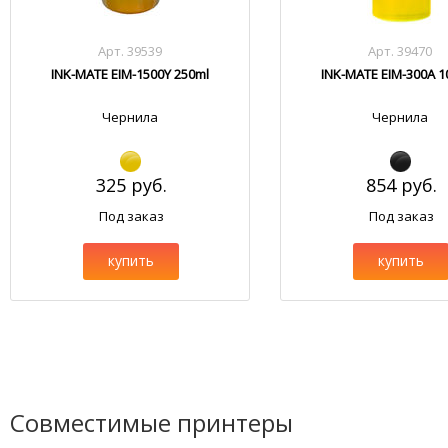
Арт. 39539
Арт. 39470
INK-MATE EIM-1500Y 250ml
INK-MATE EIM-300A 1
Чернила
Чернила
325 руб.
854 руб.
Под заказ
Под заказ
купить
купить
Совместимые принтеры