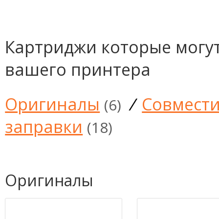
Картриджи которые могут
вашего принтера
Оригиналы
/
Совмест
(6)
заправки
(18)
Оригиналы