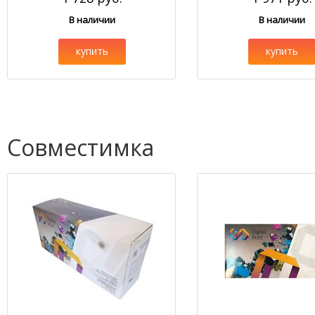
В наличии
В наличии
купить
купить
Совместимка