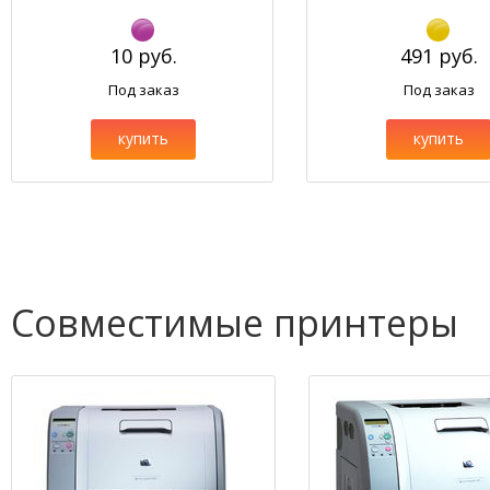
10 руб.
491 руб.
Под заказ
Под заказ
купить
купить
Совместимые принтеры