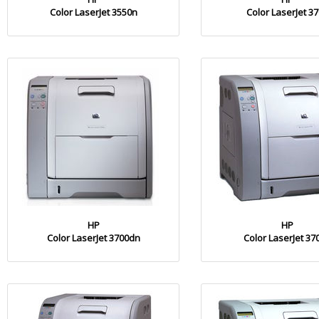
Color LaserJet 3550n
Color LaserJet 3
HP
HP
Color LaserJet 3700dn
Color LaserJet 37