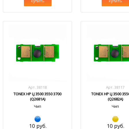
купить
купить
Арт. 38118
Арт. 38117
TONEX HP LJ 3500 3550 3700
TONEX HP LJ 3500 355
(Q2681A)
(Q2682A)
Чип
Чип
10 руб.
10 руб.