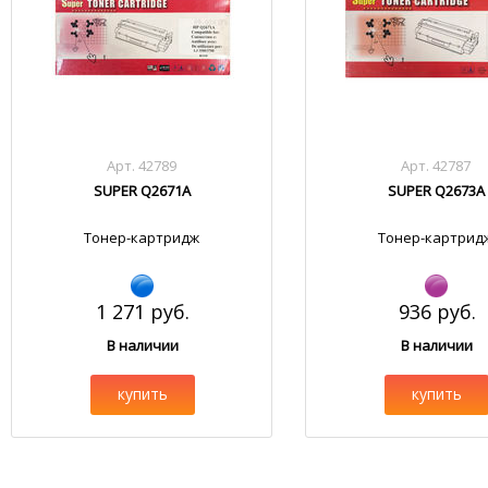
Арт. 42789
Арт. 42787
SUPER Q2671A
SUPER Q2673A
Тонер-картридж
Тонер-картрид
1 271 руб.
936 руб.
В наличии
В наличии
купить
купить