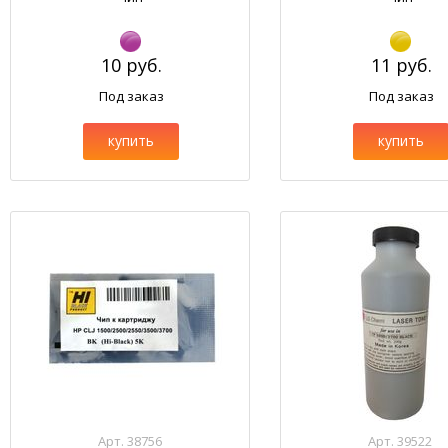
10 руб.
11 руб.
Под заказ
Под заказ
купить
купить
Арт. 38756
Арт. 39522