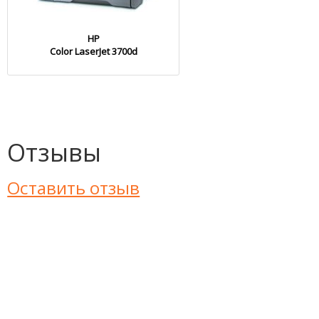
HP
Color LaserJet 3700d
Отзывы
Оставить отзыв