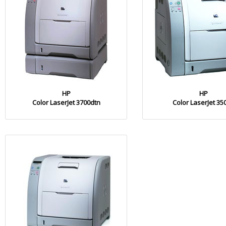
HP
HP
Color LaserJet 3700dtn
Color LaserJet 35