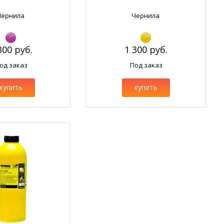
Чернила
Чернила
300 руб.
1 300 руб.
од заказ
Под заказ
купить
купить