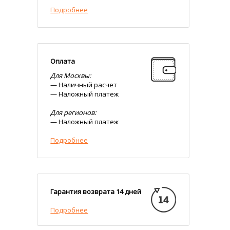
Подробнее
Оплата
Для Москвы:
— Наличный расчет
— Наложный платеж
Для регионов:
— Наложный платеж
Подробнее
Гарантия возврата 14 дней
Подробнее