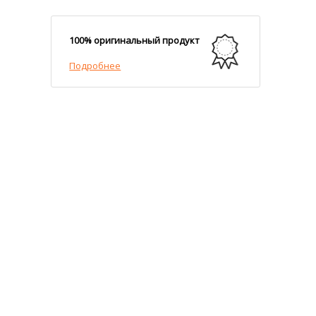
100% оригинальный продукт
Подробнее