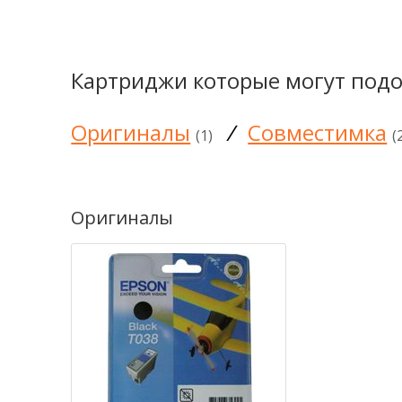
Картриджи которые могут подо
Оригиналы
/
Совместимка
(1)
(
Оригиналы