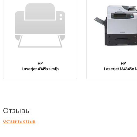
HP
HP
LaserJet 4345xs mfp
LaserJet M4345x 
Отзывы
Оставить отзыв