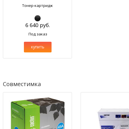
Тонер-картридж
6 640 руб.
Под заказ
купить
Совместимка