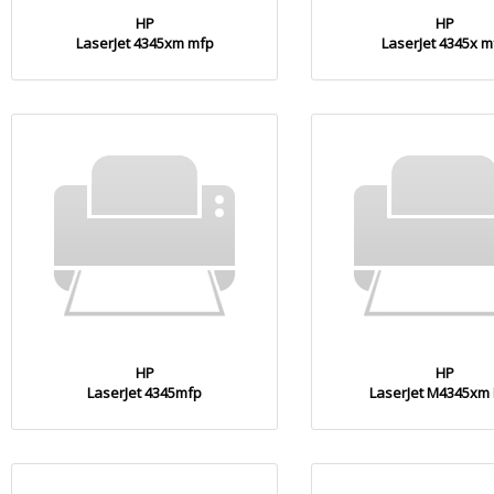
HP
HP
LaserJet 4345xm mfp
LaserJet 4345x m
HP
HP
LaserJet 4345mfp
LaserJet M4345xm