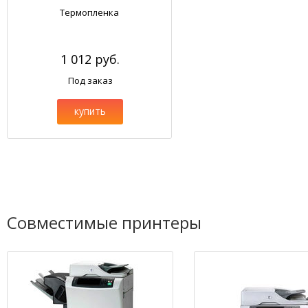
Термопленка
1 012 руб.
Под заказ
купить
Совместимые принтеры