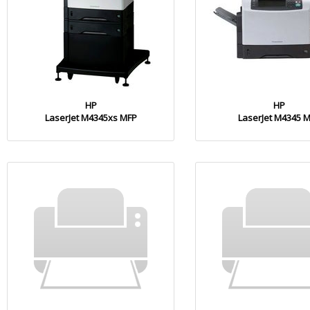
HP
HP
LaserJet M4345xs MFP
LaserJet M4345 