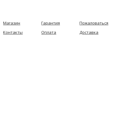
Магазин
Гарантия
Пожаловаться
Контакты
Оплата
Доставка