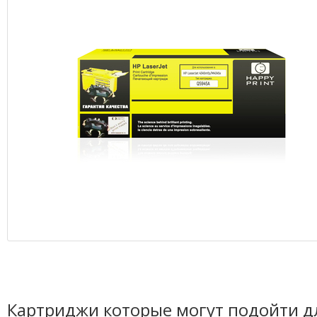
Картриджи которые могут подойти д