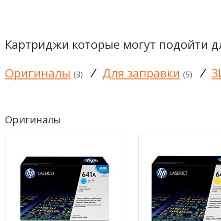
Картриджи которые могут подойти д
Оригиналы
/
Для заправки
/
З
(3)
(5)
Оригиналы