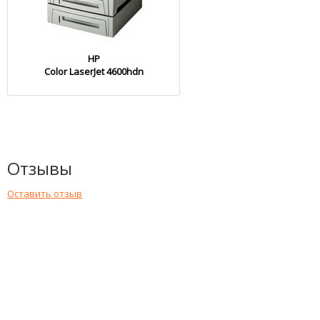
HP
Color LaserJet 4600hdn
Отзывы
Оставить отзыв