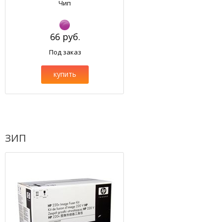
Чип
66 руб.
Под заказ
купить
ЗИП