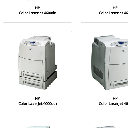
HP
HP
Color LaserJet 4600dn
Color LaserJet 4
HP
HP
Color LaserJet 4600dtn
Color LaserJet 4