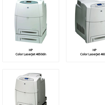
HP
HP
Color LaserJet 4650dn
Color LaserJet 46