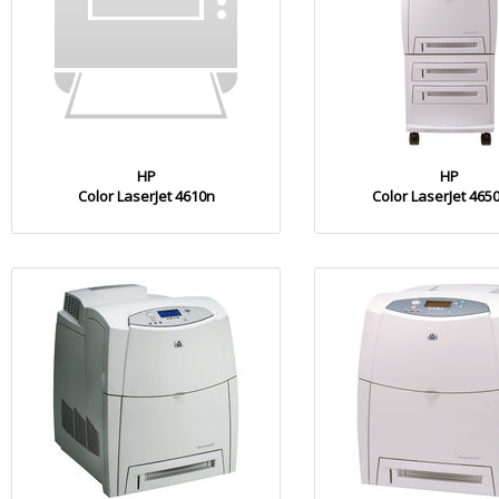
HP
HP
Color LaserJet 4610n
Color LaserJet 465