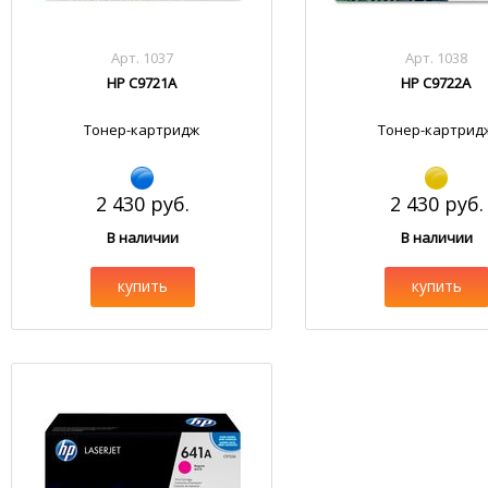
Арт. 1037
Арт. 1038
HP C9721A
HP C9722A
Тонер-картридж
Тонер-картрид
2 430 руб.
2 430 руб.
В наличии
В наличии
купить
купить