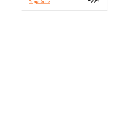
Подробнее