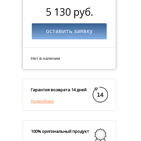
5 130 руб.
оставить заявку
Нет в наличии
Гарантия возврата 14 дней
Подробнее
100% оригинальный продукт