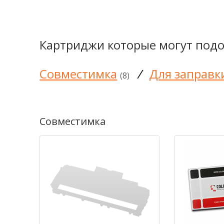
Картриджи которые могут подо
Совместимка
/
Для заправк
(8)
Совместимка