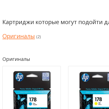
Картриджи которые могут подойти д
Оригиналы
(2)
Оригиналы