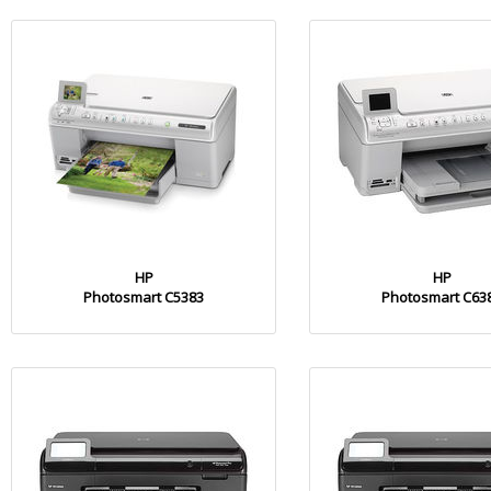
HP
HP
Photosmart C5383
Photosmart C63