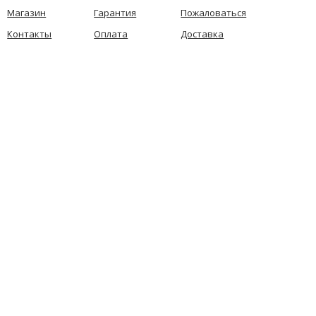
Магазин
Гарантия
Пожаловаться
Контакты
Оплата
Доставка