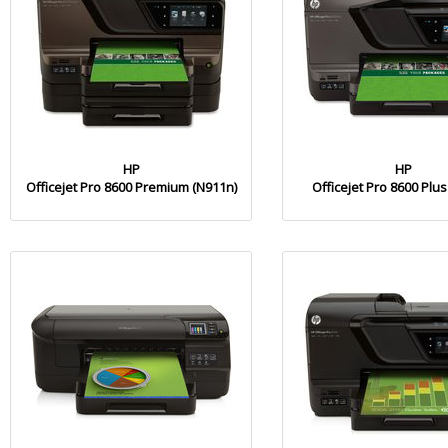
HP
HP
Officejet Pro 8600 Premium (N911n)
Officejet Pro 8600 Plus