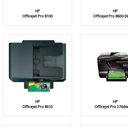
HP
HP
Officejet Pro 8100
Officejet Pro 8600 (
HP
HP
Officejet Pro 8610
Officejet Pro 276d