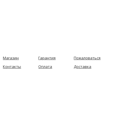
Магазин
Гарантия
Пожаловаться
Контакты
Оплата
Доставка