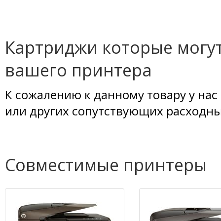
Картриджи которые могут
вашего принтера
К сожалению к данному товару у нас
или других сопутствующих расходны
Совместимые принтеры