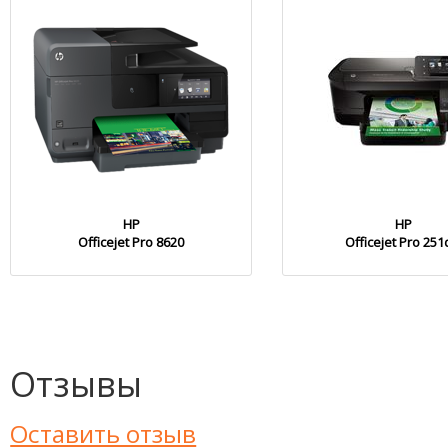
HP
HP
Officejet Pro 8620
Officejet Pro 25
Отзывы
Оставить отзыв