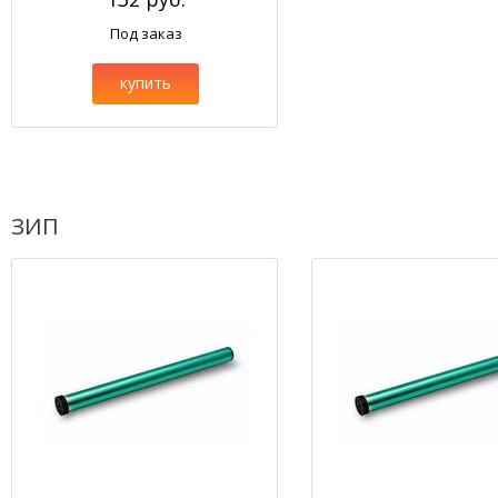
Под заказ
купить
ЗИП