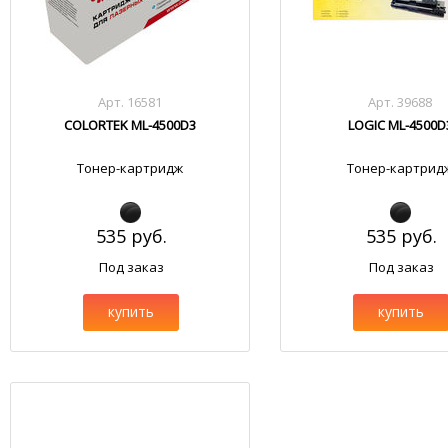
Арт. 16581
Арт. 39688
COLORTEK ML-4500D3
LOGIC ML-4500D
Тонер-картридж
Тонер-картрид
535 руб.
535 руб.
Под заказ
Под заказ
купить
купить