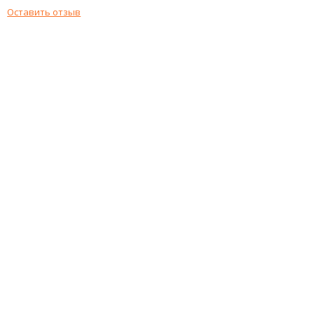
Оставить отзыв