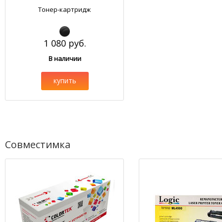
Тонер-картридж
1 080 руб.
В наличии
купить
Совместимка