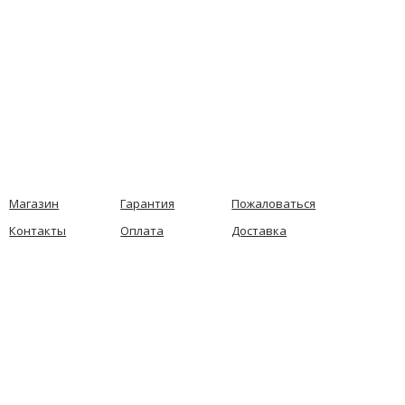
Магазин
Гарантия
Пожаловаться
Контакты
Оплата
Доставка