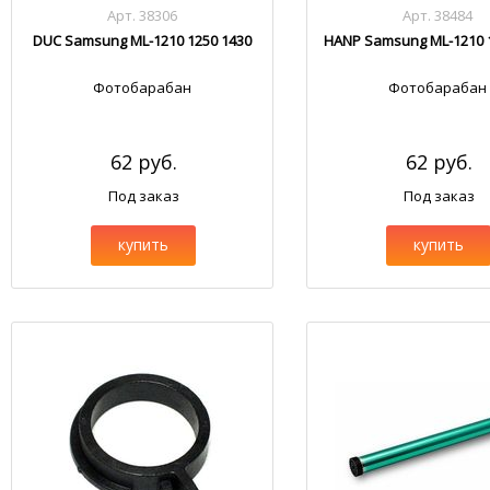
Арт. 38306
Арт. 38484
DUC Samsung ML-1210 1250 1430
HANP Samsung ML-1210 
Фотобарабан
Фотобарабан
62 руб.
62 руб.
Под заказ
Под заказ
купить
купить