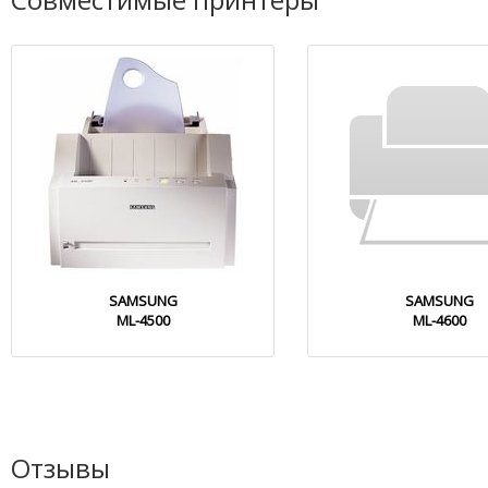
SAMSUNG
SAMSUNG
ML-4500
ML-4600
Отзывы