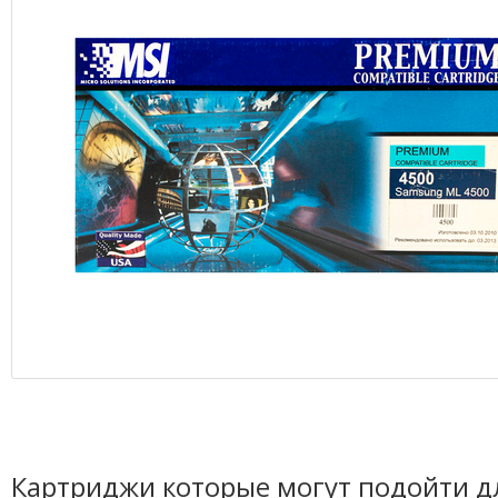
Картриджи которые могут подойти д