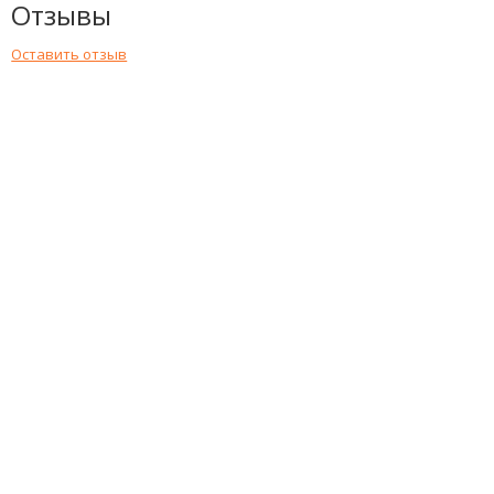
Отзывы
Оставить отзыв