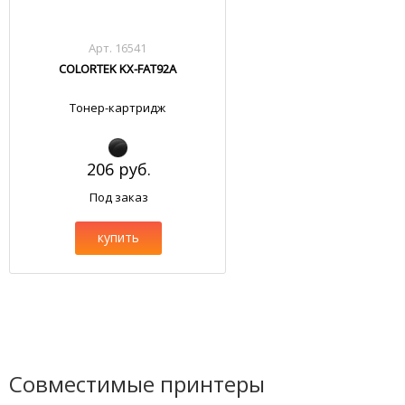
Арт. 16541
COLORTEK KX-FAT92A
Тонер-картридж
206 руб.
Под заказ
купить
Совместимые принтеры