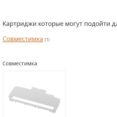
Картриджи которые могут подойти д
Совместимка
(1)
Совместимка