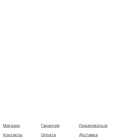
Магазин
Гарантия
Пожаловаться
Контакты
Оплата
Доставка