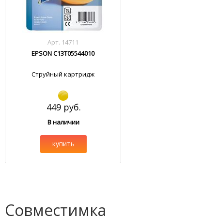
Арт. 14711
EPSON C13T05544010
Струйный картридж
449 руб.
В наличии
купить
Совместимка