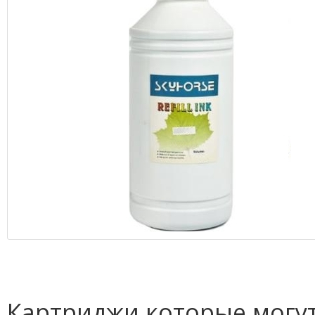
Картриджи которые могут