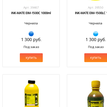
Арт. 39467
Арт. 39550
INK-MATE EIM-1500C 1000ml
INK-MATE EIM-1500LC 
Чернила
Чернила
1 300 руб.
1 300 руб.
Под заказ
Под заказ
купить
купить