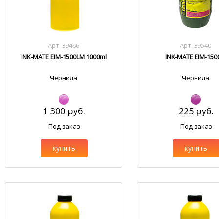
Арт. 39466
Арт. 39540
INK-MATE EIM-1500LM 1000ml
INK-MATE EIM-15
Чернила
Чернила
1 300 руб.
225 руб.
Под заказ
Под заказ
купить
купить