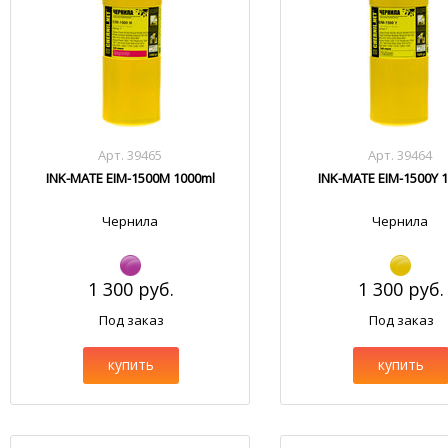
Арт. 39465
Арт. 39464
INK-MATE EIM-1500M 1000ml
INK-MATE EIM-1500Y 
Чернила
Чернила
1 300 руб.
1 300 руб.
Под заказ
Под заказ
купить
купить