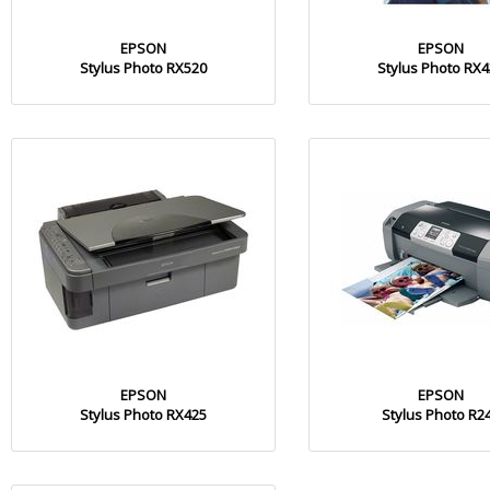
EPSON
EPSON
Stylus Photo RX520
Stylus Photo RX
EPSON
EPSON
Stylus Photo RX425
Stylus Photo R2