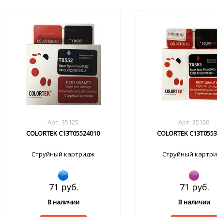
Арт. 35125
Арт. 35126
COLORTEK C13T05524010
COLORTEK C13T0553
Струйный картридж
Струйный картр
71 руб.
71 руб.
В наличии
В наличии