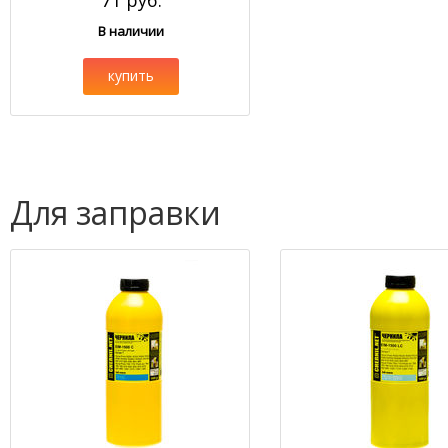
71 руб.
В наличии
купить
Для заправки