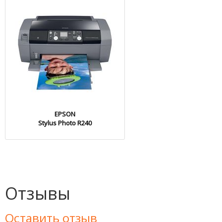
EPSON
Stylus Photo R240
Отзывы
Оставить отзыв