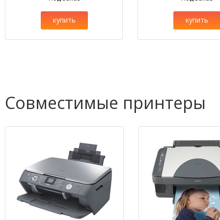
купить
купить
Совместимые принтеры