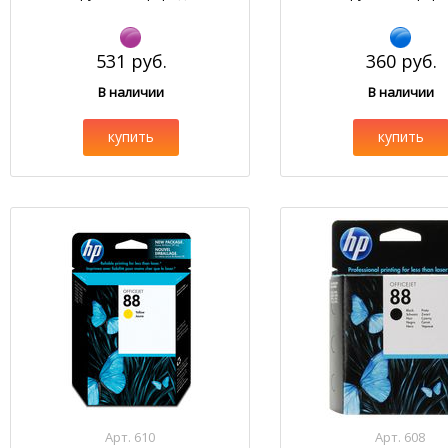
531 руб.
360 руб.
В наличии
В наличии
купить
купить
Арт. 610
Арт. 608