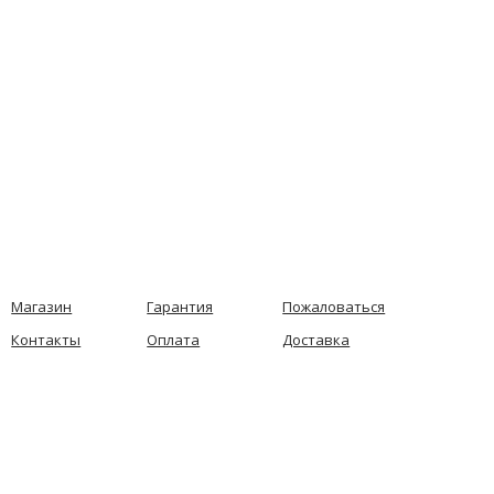
Магазин
Гарантия
Пожаловаться
Контакты
Оплата
Доставка