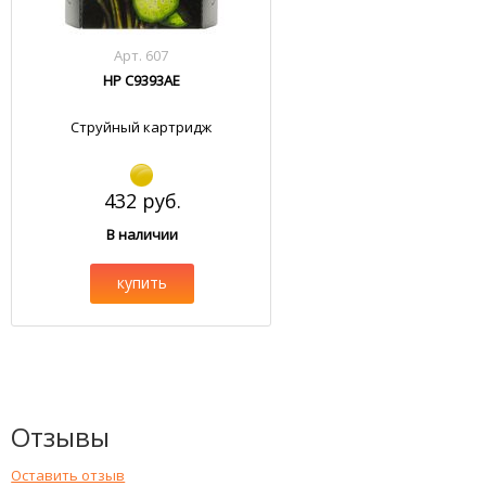
Арт. 607
HP C9393AE
Струйный картридж
432 руб.
В наличии
купить
Отзывы
Оставить отзыв