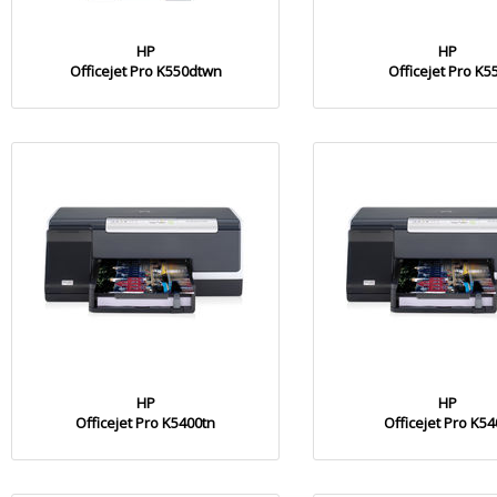
HP
HP
Officejet Pro K550dtwn
Officejet Pro K5
HP
HP
Officejet Pro K5400tn
Officejet Pro K5