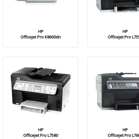
HP
HP
Officejet Pro K8600dn
Officejet Pro L75
HP
HP
Officejet Pro L7580
Officejet Pro L76