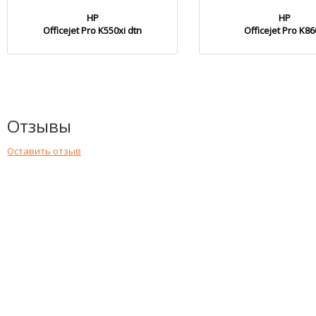
HP
HP
Officejet Pro K550xi dtn
Officejet Pro K8
Отзывы
Оставить отзыв