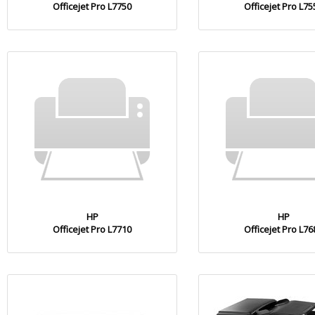
Officejet Pro L7750
Officejet Pro L75
HP
HP
Officejet Pro L7710
Officejet Pro L76