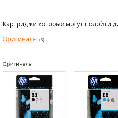
Картриджи которые могут подойти д
Оригиналы
(8)
Оригиналы