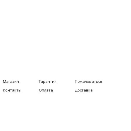
Магазин
Гарантия
Пожаловаться
Контакты
Оплата
Доставка