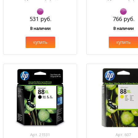
531 руб.
766 руб.
В наличии
В наличии
купить
купить
Арт. 21531
Арт. 607