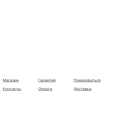
Магазин
Гарантия
Пожаловаться
Контакты
Оплата
Доставка