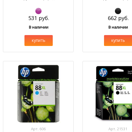
531 руб.
662 руб.
В наличии
В наличии
купить
купить
Арт. 606
Арт. 21531