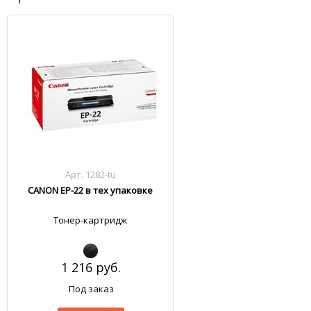
Арт. 1282-tu
CANON EP-22 в тех упаковке
Тонер-картридж
1 216 руб.
Под заказ