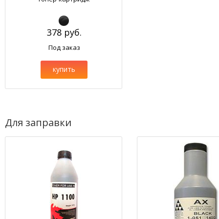
378 руб.
Под заказ
купить
Для заправки