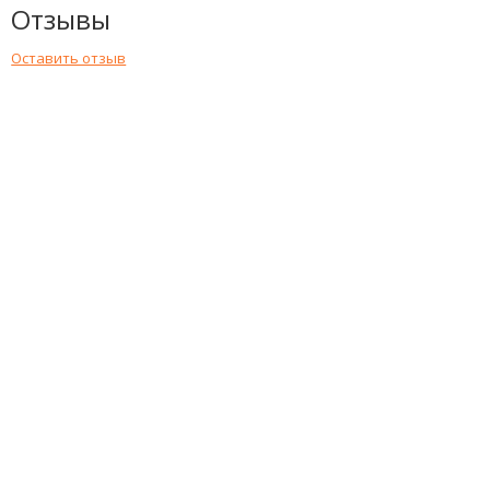
Отзывы
Оставить отзыв