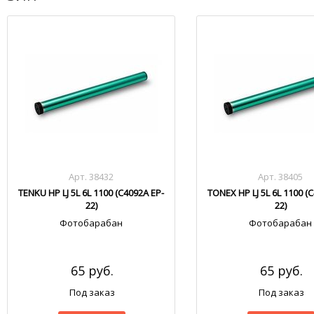
Арт. 38432
Арт. 38405
TENKU HP LJ 5L 6L 1100 (C4092A EP-
TONEX HP LJ 5L 6L 1100 (
22)
22)
Фотобарабан
Фотобарабан
65 руб.
65 руб.
Под заказ
Под заказ