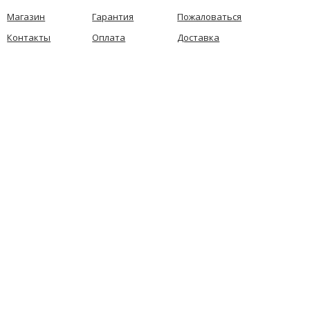
Магазин
Гарантия
Пожаловаться
Контакты
Оплата
Доставка