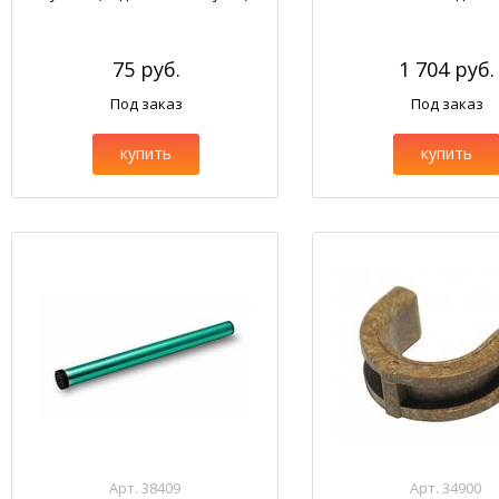
75 руб.
1 704 руб.
Под заказ
Под заказ
купить
купить
Арт. 38409
Арт. 34900