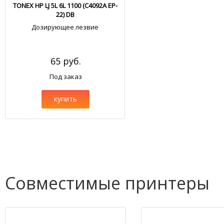
TONEX HP LJ 5L 6L 1100 (C4092A EP-
22) DB
Дозирующее лезвие
65 руб.
Под заказ
купить
Совместимые принтеры