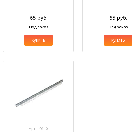
65 руб.
65 руб.
Под заказ
Под заказ
купить
купить
Арт. 40140