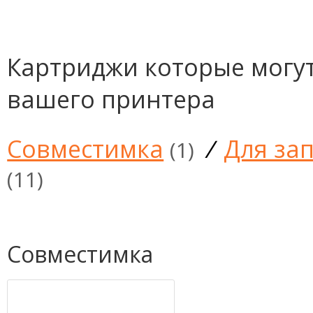
Картриджи которые могут
вашего принтера
Совместимка
/
Для за
(1)
(11)
Совместимка