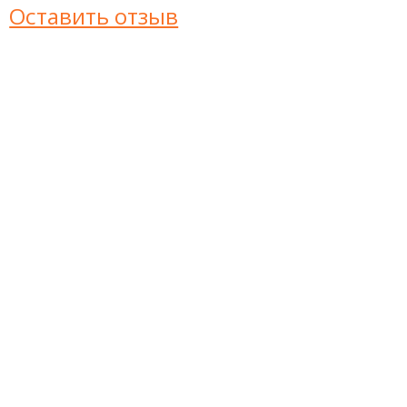
Оставить отзыв