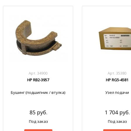
Арт. 34900
Арт. 35380
HP RB2-3957
HP RG5-4581
Бушинг (подшипник / втулка)
Узел подачи
85 руб.
1 704 руб.
Под заказ
Под заказ