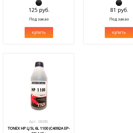
125 руб.
81 руб.
Под заказ
Под заказ
купить
купить
Арт. 38385
TONEX HP LJ 5L 6L 1100 (C4092A EP-