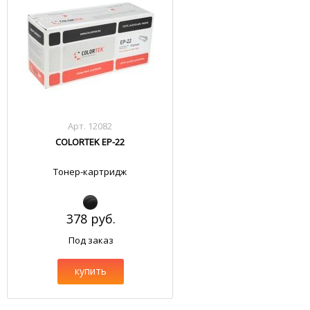
Арт. 12082
COLORTEK EP-22
Тонер-картридж
378 руб.
Под заказ
купить