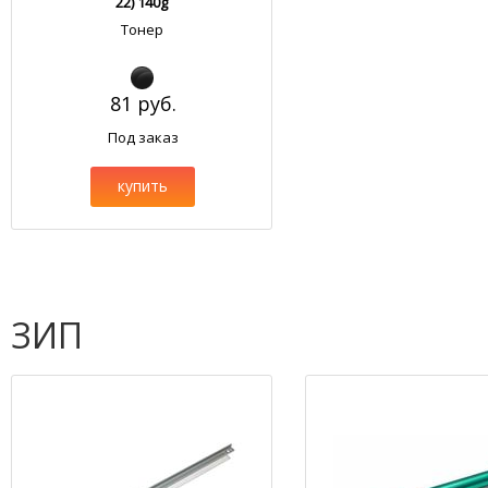
22) 140g
Тонер
81 руб.
Под заказ
купить
ЗИП