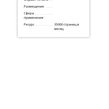
Размещение
Сфера
применения
Ресурс
35000 страниц в
месяц