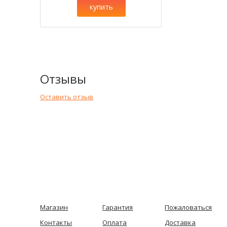
купить
Отзывы
Оставить отзыв
Магазин
Гарантия
Пожаловаться
Контакты
Оплата
Доставка