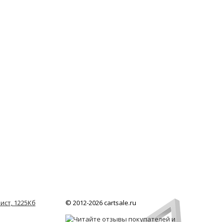
ист, 1225Кб
© 2012-2026 cartsale.ru