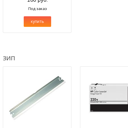
Под заказ
купить
ЗИП