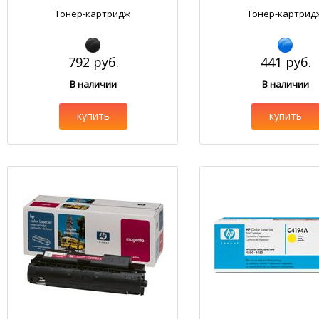
Тонер-картридж
Тонер-картрид
792 руб.
441 руб.
В наличии
В наличии
купить
купить