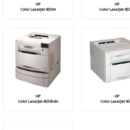
HP
HP
Color LaserJet 4550n
Color LaserJet 45
HP
HP
Color LaserJet 4550hdn
Color LaserJet 4