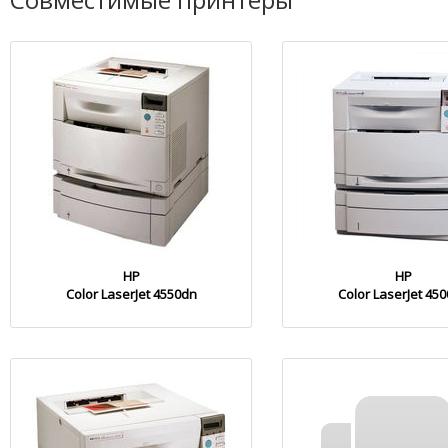
HP
HP
Color LaserJet 4550dn
Color LaserJet 45