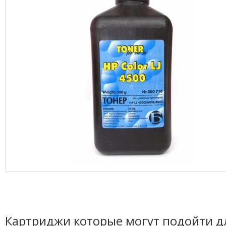
Картриджи которые могут подойти д