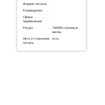
Формат печати
Размещение
Сфера
применения
Ресурс
100000 страниц в
месяц
Авто 2-сторонняя
есть
печать