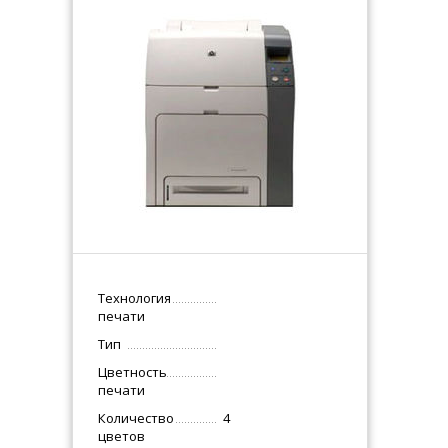
Технология
печати
Тип
Цветность
печати
Количество
4
цветов