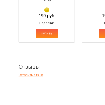
190 руб.
1
Под заказ
П
купить
Отзывы
Оставить отзыв