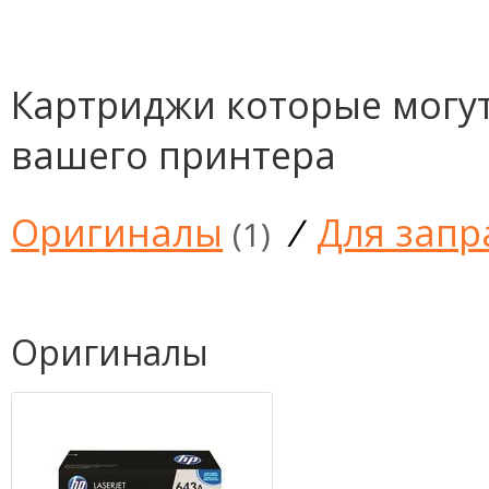
Картриджи которые могут
вашего принтера
Оригиналы
/
Для запр
(1)
Оригиналы