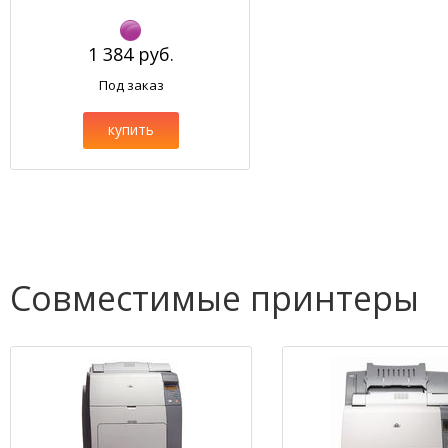
1 384 руб.
Под заказ
купить
Совместимые принтеры