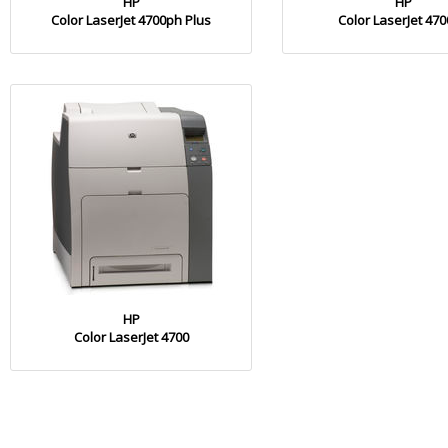
HP
HP
Color LaserJet 4700ph Plus
Color LaserJet 47
HP
Color LaserJet 4700