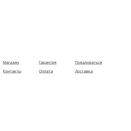
Магазин
Гарантия
Пожаловаться
Контакты
Оплата
Доставка