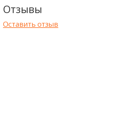
Отзывы
Оставить отзыв