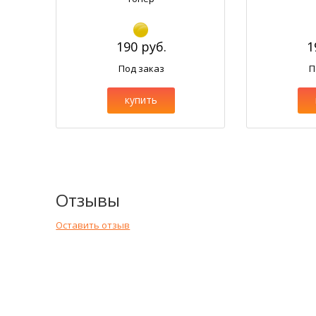
190 руб.
1
Под заказ
П
купить
Отзывы
Оставить отзыв