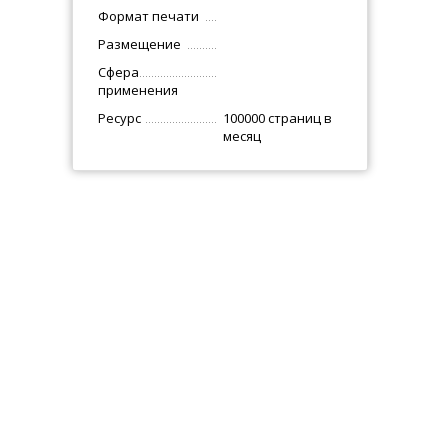
Формат печати
Размещение
Сфера
применения
Ресурс
100000 страниц в
месяц