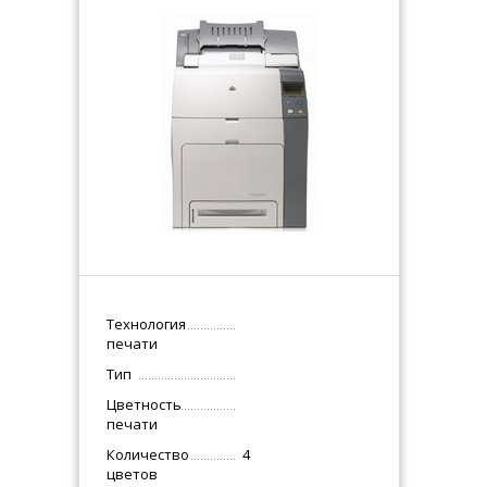
Технология
печати
Тип
Цветность
печати
Количество
4
цветов