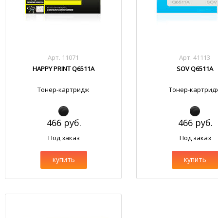
Арт. 11071
Арт. 41113
HAPPY PRINT Q6511A
SOV Q6511A
Тонер-картридж
Тонер-картрид
466 руб.
466 руб.
Под заказ
Под заказ
купить
купить