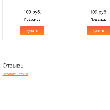
109 руб.
109 руб.
Под заказ
Под заказ
купить
купить
Отзывы
Оставить отзыв