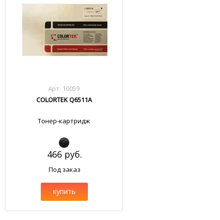
Арт. 10059
COLORTEK Q6511A
Тонер-картридж
466 руб.
Под заказ
купить