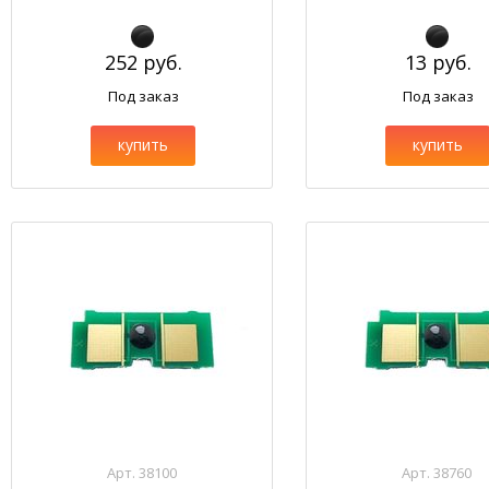
252 руб.
13 руб.
Под заказ
Под заказ
купить
купить
Арт. 38100
Арт. 38760