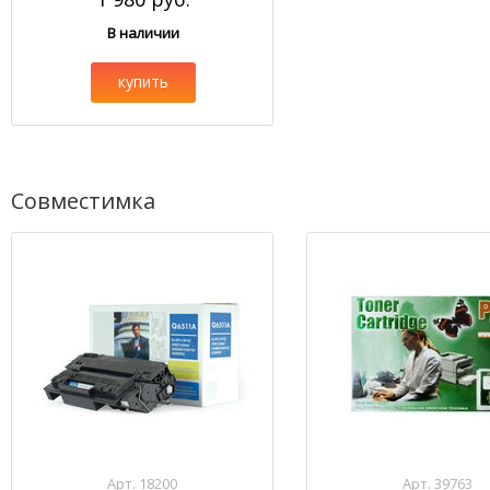
В наличии
купить
Совместимка
Арт. 18200
Арт. 39763