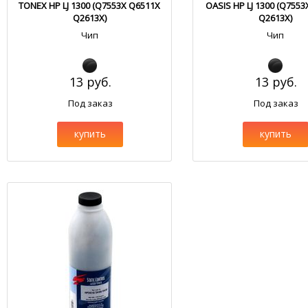
TONEX HP LJ 1300 (Q7553X Q6511X
OASIS HP LJ 1300 (Q755
Q2613X)
Q2613X)
Чип
Чип
13 руб.
13 руб.
Под заказ
Под заказ
купить
купить