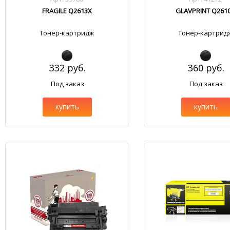
FRAGILE Q2613X
GLAVPRINT Q261
Тонер-картридж
Тонер-картрид
332 руб.
360 руб.
Под заказ
Под заказ
купить
купить