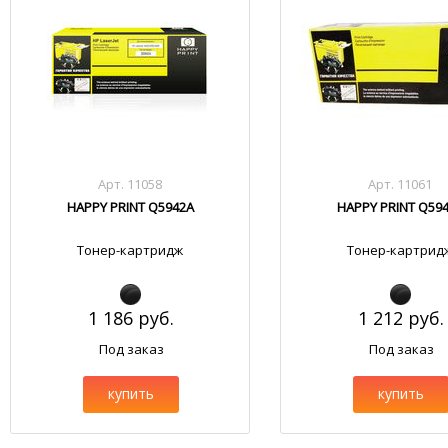
Арт. 11058
Арт. 11061
HAPPY PRINT Q5942A
HAPPY PRINT Q59
Тонер-картридж
Тонер-картрид
1 186 руб.
1 212 руб.
Под заказ
Под заказ
купить
купить