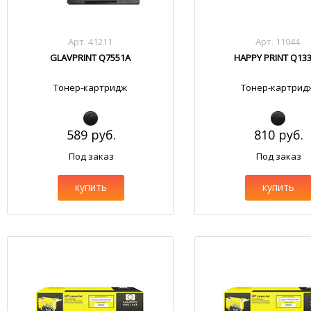
Арт. 41211
Арт. 11044
GLAVPRINT Q7551A
HAPPY PRINT Q13
Тонер-картридж
Тонер-картрид
589 руб.
810 руб.
Под заказ
Под заказ
купить
купить