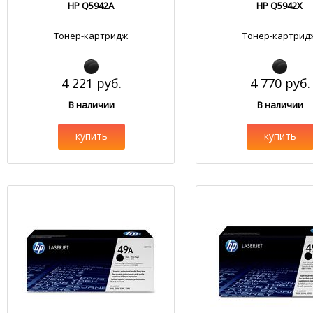
HP Q5942A
HP Q5942X
Тонер-картридж
Тонер-картрид
4 221 руб.
4 770 руб.
В наличии
В наличии
купить
купить