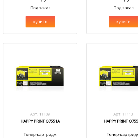
Под заказ
Под заказ
купить
купить
Арт. 11109
Арт. 11113
HAPPY PRINT Q7551A
HAPPY PRINT Q75
Тонер-картридж
Тонер-картрид