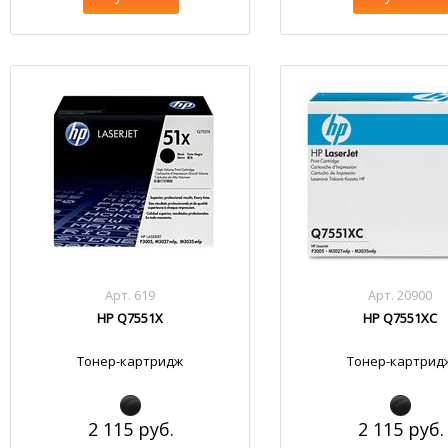
Арт. 619
Арт. 20900
HP Q7551X
HP Q7551XC
Тонер-картридж
Тонер-картрид
2 115 руб.
2 115 руб.