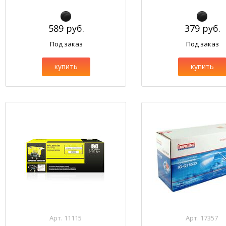
589 руб.
379 руб.
Под заказ
Под заказ
купить
купить
Арт. 11115
Арт. 17357