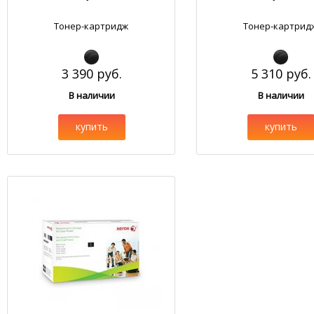
Тонер-картридж
Тонер-картрид
3 390 руб.
5 310 руб.
В наличии
В наличии
купить
купить