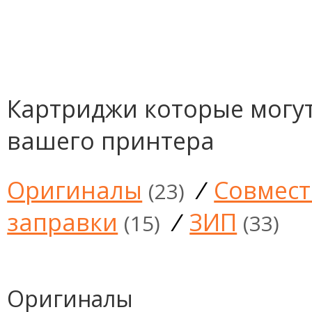
Картриджи которые могут
вашего принтера
Оригиналы
/
Совмес
(23)
заправки
/
ЗИП
(15)
(33)
Оригиналы