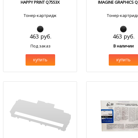
HAPPY PRINT Q7553X
IMAGINE GRAPHICS Q
Тонер-картридж
Тонер-картрид
463 руб.
463 руб.
Под заказ
В наличии
купить
купить