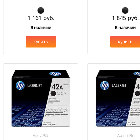
1 161 руб.
1 845 руб.
В наличии
В наличии
купить
купить
Арт. 795
Арт. 796