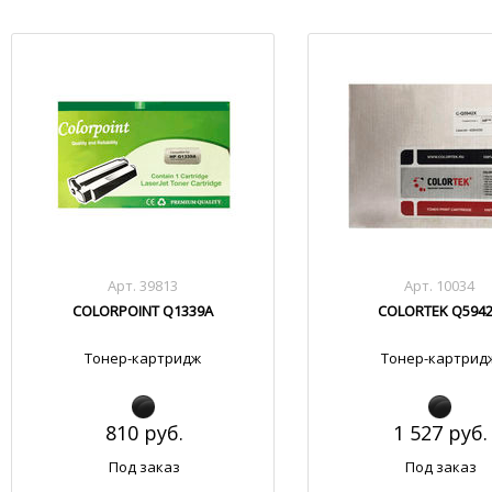
Арт. 39813
Арт. 10034
COLORPOINT Q1339A
COLORTEK Q594
Тонер-картридж
Тонер-картрид
810 руб.
1 527 руб.
Под заказ
Под заказ