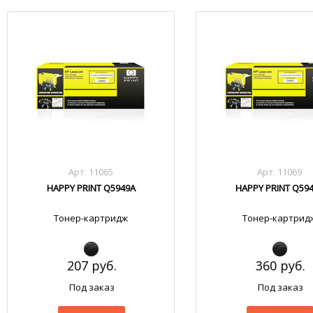
Арт. 11065
Арт. 11069
HAPPY PRINT Q5949A
HAPPY PRINT Q59
Тонер-картридж
Тонер-картрид
207 руб.
360 руб.
Под заказ
Под заказ