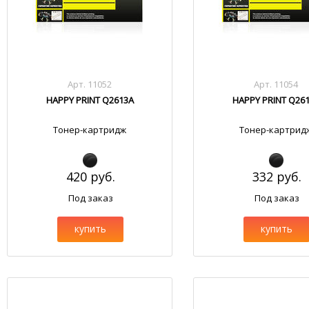
Арт. 11052
Арт. 11054
HAPPY PRINT Q2613A
HAPPY PRINT Q26
Тонер-картридж
Тонер-картрид
420 руб.
332 руб.
Под заказ
Под заказ
купить
купить