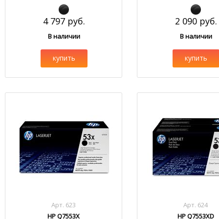
4 797 руб.
2 090 руб.
В наличии
В наличии
купить
купить
Арт. 623
Арт. 624
HP Q7553X
HP Q7553XD