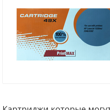
Картриджи которые могут