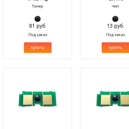
Тонер
Чип
81 руб.
13 руб.
Под заказ
Под заказ
купить
купить