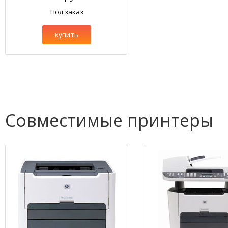
Под заказ
купить
Совместимые принтеры