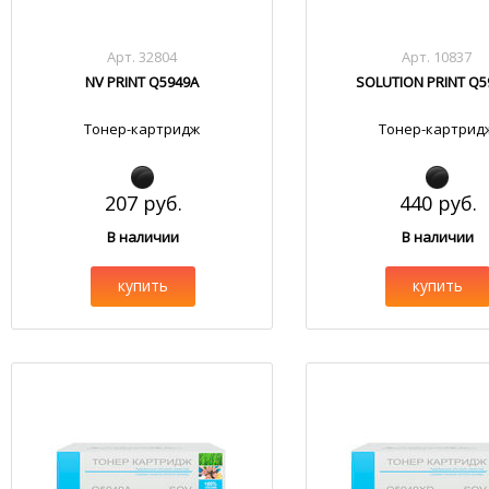
Арт. 32804
Арт. 10837
NV PRINT Q5949A
SOLUTION PRINT Q5
Тонер-картридж
Тонер-картрид
207 руб.
440 руб.
В наличии
В наличии
купить
купить