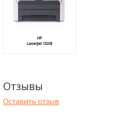
HP
LaserJet 1320t
Отзывы
Оставить отзыв