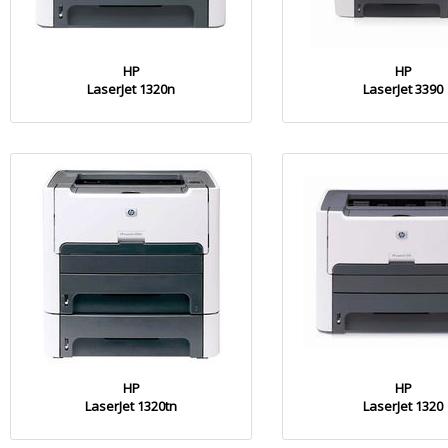
HP
HP
LaserJet 1320n
LaserJet 3390
HP
HP
LaserJet 1320tn
LaserJet 1320