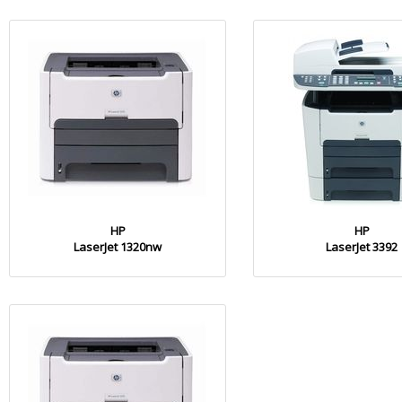
HP
HP
LaserJet 1320nw
LaserJet 3392