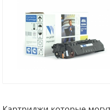
Картриджи которые могут