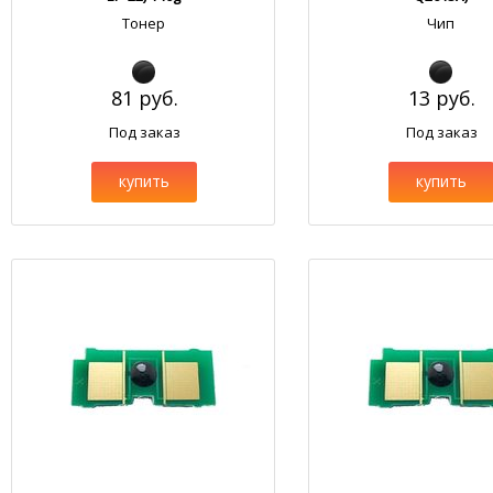
Тонер
Чип
81 руб.
13 руб.
Под заказ
Под заказ
купить
купить