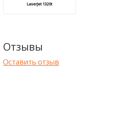
LaserJet 1320t
Отзывы
Оставить отзыв