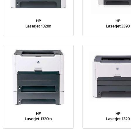
HP
HP
LaserJet 1320n
LaserJet 3390
HP
HP
LaserJet 1320tn
LaserJet 1320