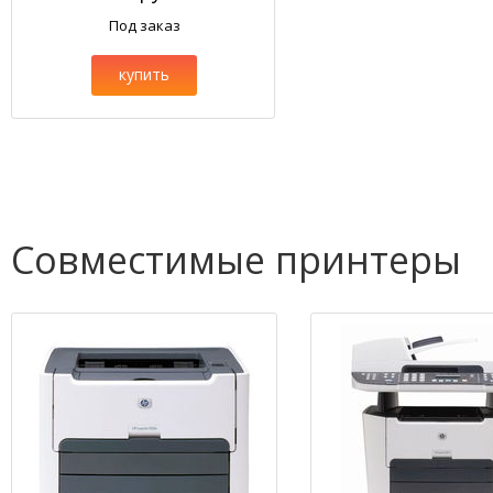
Под заказ
купить
Совместимые принтеры