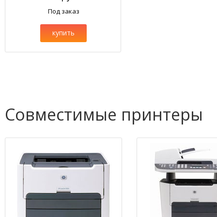
Под заказ
купить
Совместимые принтеры