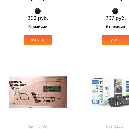
360 руб.
207 руб.
В наличии
В наличии
купить
купить
Арт. 43186
Арт. 32804