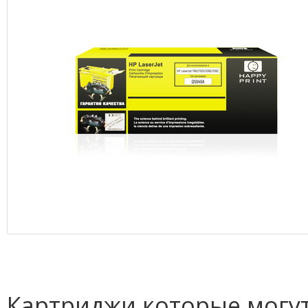
Картриджи которые могут