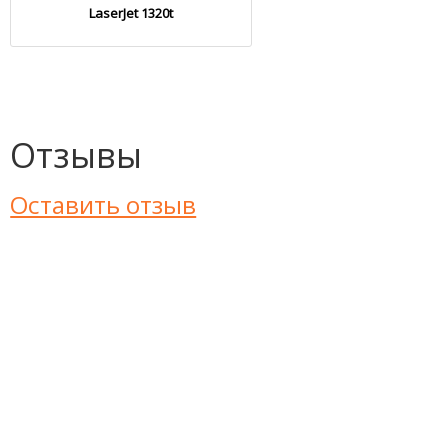
LaserJet 1320t
Отзывы
Оставить отзыв