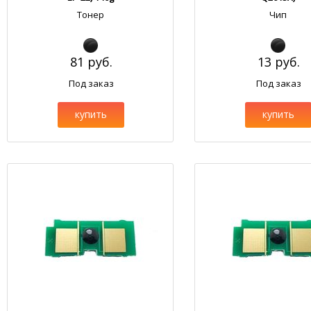
Тонер
Чип
81 руб.
13 руб.
Под заказ
Под заказ
купить
купить