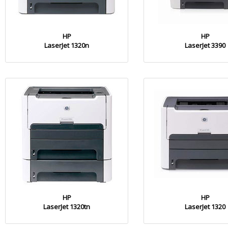
HP
HP
LaserJet 1320n
LaserJet 3390
HP
HP
LaserJet 1320tn
LaserJet 1320