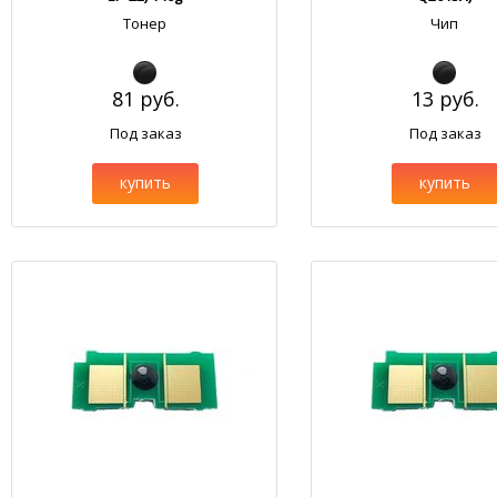
Тонер
Чип
81 руб.
13 руб.
Под заказ
Под заказ
купить
купить