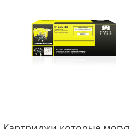
Картриджи которые могут