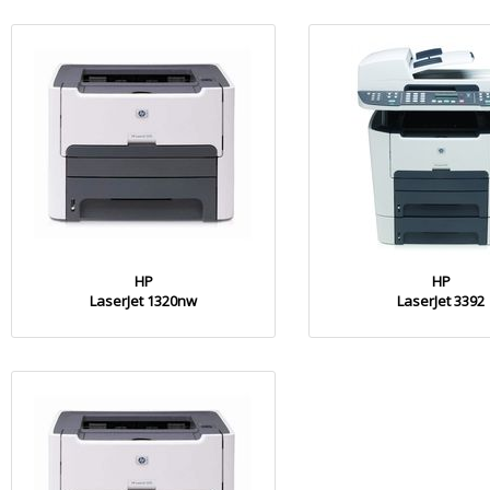
HP
HP
LaserJet 1320nw
LaserJet 3392