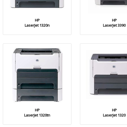
HP
HP
LaserJet 1320n
LaserJet 3390
HP
HP
LaserJet 1320tn
LaserJet 1320