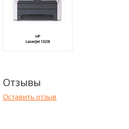
HP
LaserJet 1320t
Отзывы
Оставить отзыв