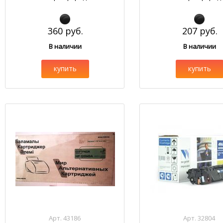
360 руб.
207 руб.
В наличии
В наличии
купить
купить
Арт. 43186
Арт. 32804