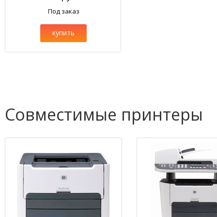
Под заказ
купить
Совместимые принтеры