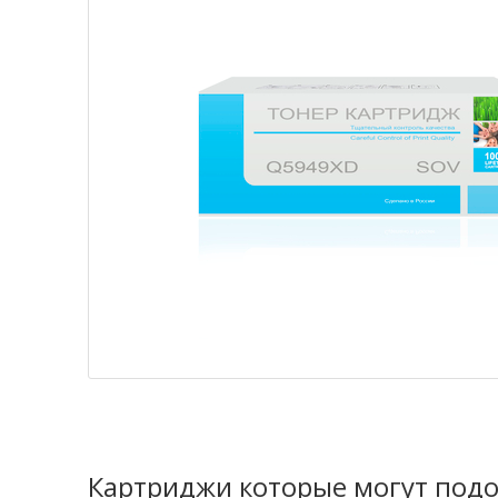
Картриджи которые могут подо