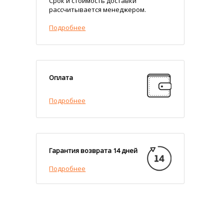
Срок и стоимость доставки
рассчитывается менеджером.
Подробнее
Оплата
Подробнее
Гарантия возврата 14 дней
Подробнее