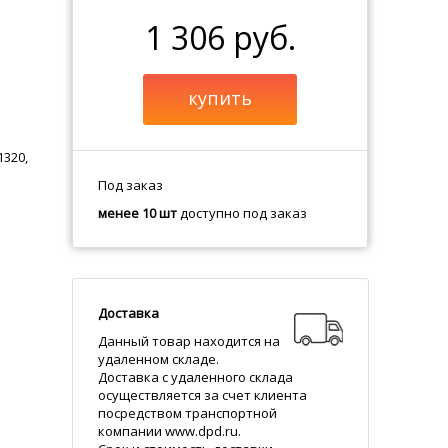
1 306 руб.
купить
1320,
Под заказ
менее 10 шт
доступно под заказ
Доставка
Данный товар находится на
удаленном складе.
Доставка с удаленного склада
осуществляется за счет клиента
посредством транспортной
компании www.dpd.ru.