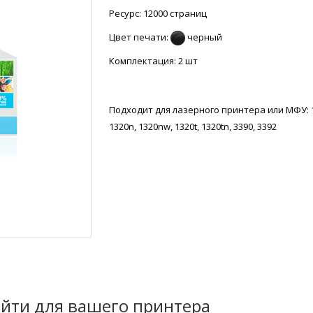
Ресурс: 12000 страниц
Цвет печати:
черный
Комплектация: 2 шт
Подходит для лазерного принтера или МФУ: 
1320n, 1320nw, 1320t, 1320tn, 3390, 3392
йти для вашего принтера